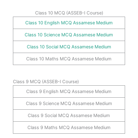
Class 10 MCQ (ASSEB-I Course)
Class 10 English MCQ Assamese Medium
Class 10 Science MCQ Assamese Medium
Class 10 Social MCQ Assamese Medium
Class 10 Maths MCQ Assamese Medium
Class 9 MCQ (ASSEB-I Course)
Class 9 English MCQ Assamese Medium
Class 9 Science MCQ Assamese Medium
Class 9 Social MCQ Assamese Medium
Class 9 Maths MCQ Assamese Medium