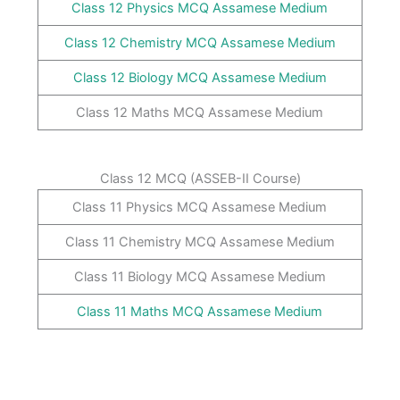
Class 12 Physics MCQ Assamese Medium
Class 12 Chemistry MCQ Assamese Medium
Class 12 Biology MCQ Assamese Medium
Class 12 Maths MCQ Assamese Medium
Class 12 MCQ (ASSEB-II Course)
Class 11 Physics MCQ Assamese Medium
Class 11 Chemistry MCQ Assamese Medium
Class 11 Biology MCQ Assamese Medium
Class 11 Maths MCQ Assamese Medium