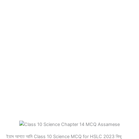
ইয়াৰ আগতে আমি Class 10 Science MCQ for HSLC 2023 কিছু