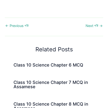
←
Previous প’ষ্ট
Next প’ষ্ট
→
Related Posts
Class 10 Science Chapter 6 MCQ
Class 10 Science Chapter 7 MCQ in
Assamese
Class 10 Science Chapter 8 MCQ in