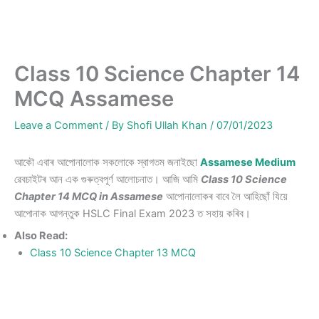
Class 10 Science Chapter 14
MCQ Assamese
Leave a Comment
/ By
Shofi Ullah Khan
/
07/01/2023
আকৌ এবাৰ আপোনালোক সকলোকে স্বাগতম জনাইছো
Assamese Medium
ৱেবচাইটৰ আন এক গুৰুত্বপূৰ্ণ আলোচনাত। আজি আমি
Class 10 Science
Chapter 14 MCQ in Assamese
আপোনালোকৰ বাবে লৈ আহিছোঁ যিয়ে
আপোনাক আগন্তুক HSLC Final Exam 2023 ত সহায় কৰিব।
Also Read:
Class 10 Science Chapter 13 MCQ