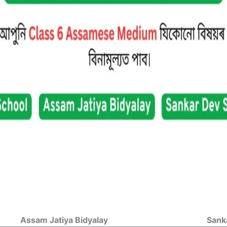
Assam Jatiya Bidyalay
Sank