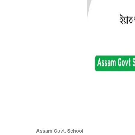
Assam Govt. School