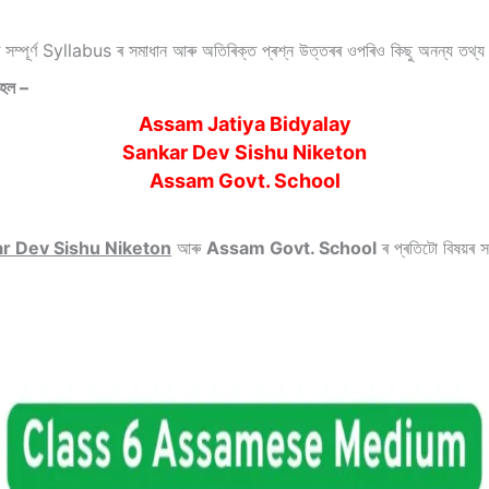
ৰ সম্পূৰ্ণ Syllabus ৰ সমাধান আৰু অতিৰিক্ত প্ৰশ্ন উত্তৰৰ ওপৰিও কিছু অনন্য ত
 হল –
Assam Jatiya Bidyalay
Sankar Dev Sishu Niketon
Assam Govt. School
r Dev Sishu Niketon
আৰু
Assam Govt. School
ৰ প্ৰতিটো বিষয়ৰ সম