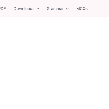
PDF
Downloads
Grammar
MCQs