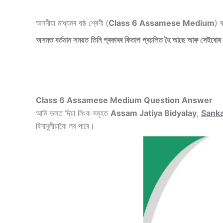
অসমীয়া মাধ্যমৰ ষষ্ঠ শ্ৰেণী (
Class 6 Assamese Medium
) 
অসমত বৰ্তমান সময়ত তিনি প্ৰকাৰৰ কিতাপ প্ৰচলিত হৈ আছে আৰু সেইবোৰ
Class 6 Assamese Medium Question Answer
আমি তলত দিয়া লিংক সমূহত
Assam Jatiya Bidyalay
,
Sanka
বিনামূলীয়াকৈ লব পাৰে।