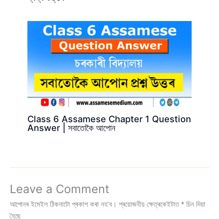
Class 6 Assamese Chapter 1 Question
Answer | সবাতোকৈ আপোন
Leave a Comment
আপোনৰ ইমেইল ঠিকনাটো প্ৰকাশ কৰা নহ’ব।
প্ৰয়োজনীয় ক্ষেত্ৰকেইটাত
*
চিন দিয়া
হৈছে