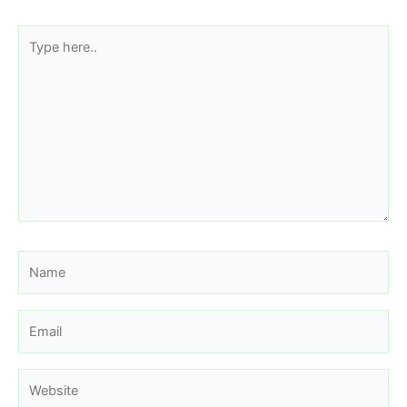
Type
here..
Name
Email
Website