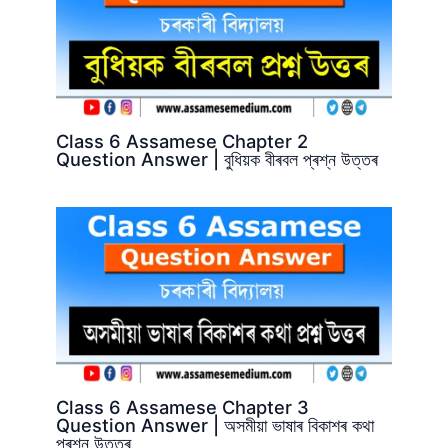
Class 6 Assamese Chapter 2
Question Answer | বুধিয়ক বীৰবল প্ৰশ্ন উত্তৰ
Class 6 Assamese Chapter 3
Question Answer | অসমীয়া ভাষাৰ বিকাশৰ কথা
প্ৰশ্ন উত্তৰ