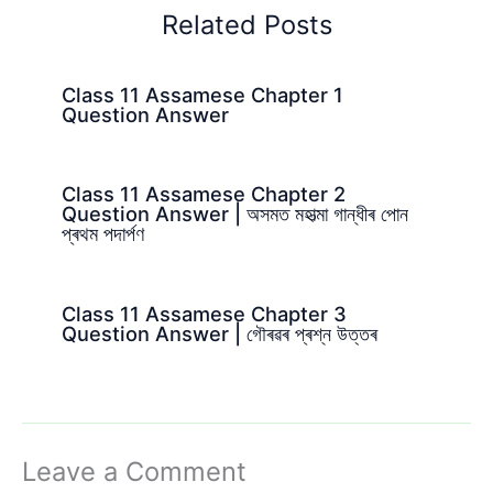
Related Posts
Class 11 Assamese Chapter 1
Question Answer
Class 11 Assamese Chapter 2
Question Answer | অসমত মহাত্মা গান্ধীৰ পোন
প্ৰথম পদাৰ্পণ
Class 11 Assamese Chapter 3
Question Answer | গৌৰৱৰ প্ৰশ্ন উত্তৰ
Leave a Comment