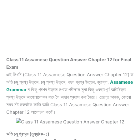
Class 11 Assamese Question Answer Chapter 12 for Final
Exam
এই লিখনি (Class 11 Assamese Question Answer Chapter 12) ত
অতি চমু প্ৰশ্ন উত্তৰ, চমু প্ৰশ্ন উত্তৰ, বহল প্ৰশ্ন উত্তৰ, ব্যাখ্যা,
Assamese
Grammar
ৰ কিছু প্ৰশ্ন উত্তৰ লগতে পৰীক্ষাত সুধা কিছু গুৰুত্বপূৰ্ণ অতিৰিক্ত
প্ৰশ্ন উত্তৰ আপোনালোকৰ বাবে লৈ অহাৰ প্ৰয়াস কৰা হৈছে। তেন্তে আহক, কোনো
সময় নষ্ট নকৰাকৈ আজি আমি Class 11 Assamese Question Answer
Chapter 12 আলোচনা কৰোঁ।
অতি চমু প্ৰশ্নঃ (মূল্যাংক-১)