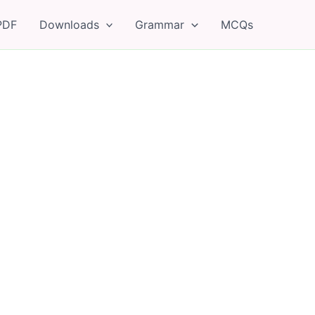
PDF
Downloads
Grammar
MCQs