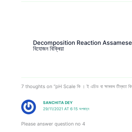
Decomposition Reaction Assamese
বিযোজন বিক্ৰিয়া
7 thoughts on “pH Scale কি । ই এচিড বা ক্ষাৰকৰ তীব্ৰতা কিদৰে
SANCHITA DEY
29/11/2021 AT 6:15 অপৰাহ্ন
Please answer question no 4