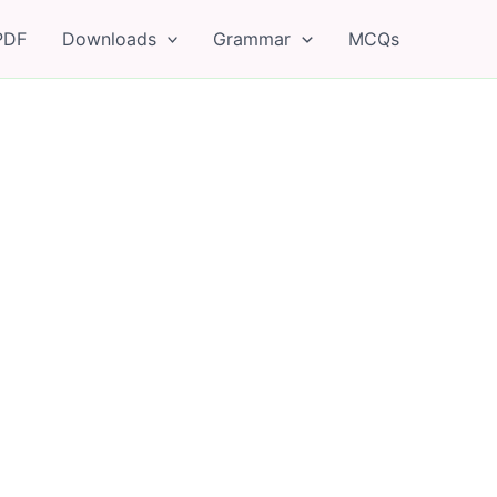
PDF
Downloads
Grammar
MCQs