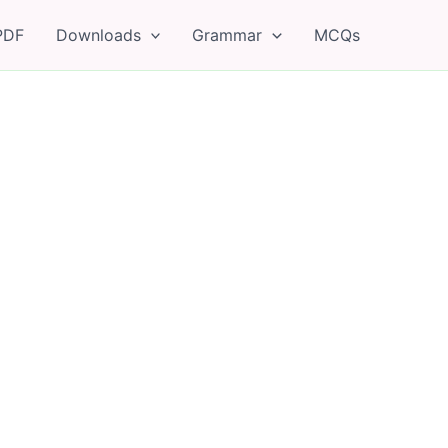
PDF
Downloads
Grammar
MCQs