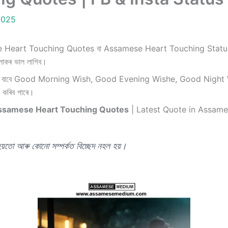
2025
ssamese Heart Touching Quotes বা Assamese Heart Touching Sta
ৰ ভাল লাগিব।
োকৰ বাবে Good Morning Wish, Good Evening Wishe, Good Night W
 কৰিব পাৰে।
ssamese Heart Touching Quotes
| Latest Quote in Assam
 হয়তো আৰু কোনো সম্পর্কত বিচ্ছেদ নহল হয়।