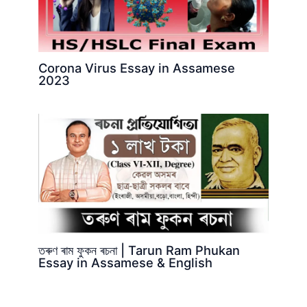
Corona Virus Essay in Assamese
2023
তৰুণ ৰাম ফুকন ৰচনা | Tarun Ram Phukan
Essay in Assamese & English