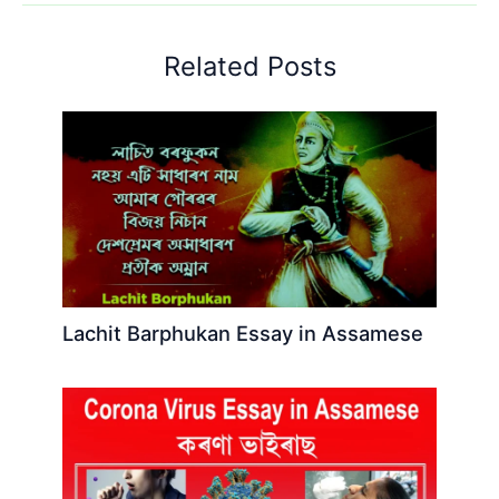
Related Posts
Lachit Barphukan Essay in Assamese