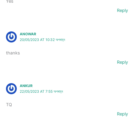
Yes
Reply
ANOWAR
20/05/2023 AT 10:32 অপৰাহ্ন
thanks
Reply
ANKUR
22/05/2023 AT 7:55 অপৰাহ্ন
TQ
Reply