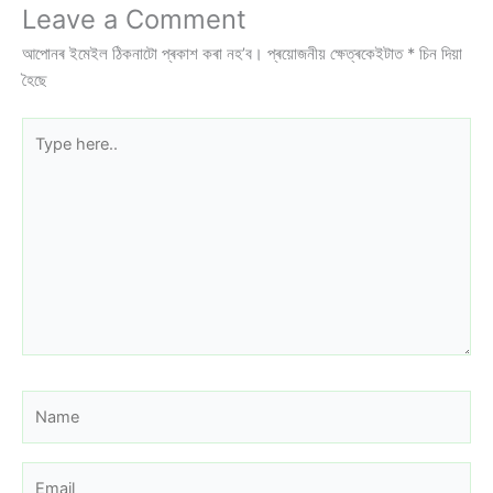
Leave a Comment
আপোনৰ ইমেইল ঠিকনাটো প্ৰকাশ কৰা নহ’ব।
প্ৰয়োজনীয় ক্ষেত্ৰকেইটাত
*
চিন দিয়া
হৈছে
Type
here..
Name
Email