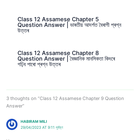
Class 12 Assamese Chapter 5
Question Answer | ভাৰতীয় আদৰ্শত বৈৰাগী প্ৰশ্ন
উত্তৰ
Class 12 Assamese Chapter 8
Question Answer | বৈজ্ঞানিক মানসিকতা কিদৰে
গঢ়িব পাৰো প্ৰশ্ন উত্তৰ
3 thoughts on “Class 12 Assamese Chapter 9 Question
Answer”
HABIRAM MILI
29/04/2023 AT 9:11 পূৰ্বাহ্ণ