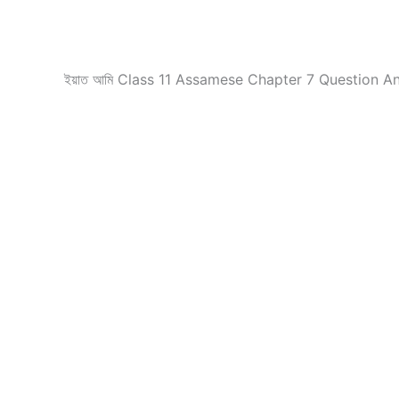
ইয়াত আমি Class 11 Assamese Chapter 7 Question Answer ৰ অতি