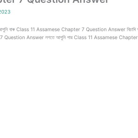
2023
ি? আপুনি বাৰু Class 11 Assamese Chapter 7 Question Answer বিচাৰি আছ
 7 Question Answer লগতে আপুনি পাৱ Class 11 Assamese Chapt