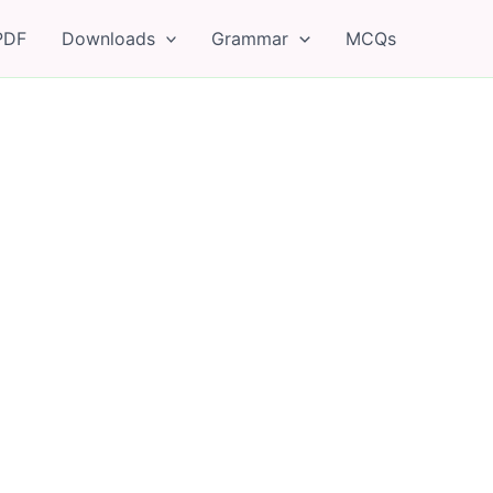
PDF
Downloads
Grammar
MCQs