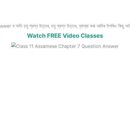
 চমু প্রশ্ন উত্তৰ, চমু প্রশ্ন উত্তৰ, ব্যাখ্যা কৰা আদিৰ উপৰিও কিছু অতিৰি
Watch FREE Video Classes