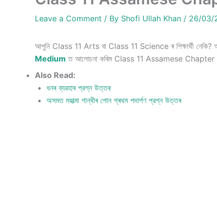
Leave a Comment
/ By
Shofi Ullah Khan
/
26/03/
আপুনি Class 11 Arts বা Class 11 Science ৰ শিক্ষাৰ্থী নেক
Medium
ত আলোচনা কৰিম Class 11 Assamese Chapter
Also Read:
ধনৰ ব্যৱহাৰ প্রশ্ন উত্তৰ
অসমত মহাত্মা গান্ধীৰ পোন প্ৰথম পদাৰ্পণ প্রশ্ন উত্তৰ