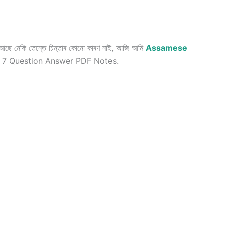
ে নেকি তেন্তে চিন্তাৰ কোনো কাৰণ নাই, আজি আমি
Assamese
er 7 Question Answer PDF Notes.