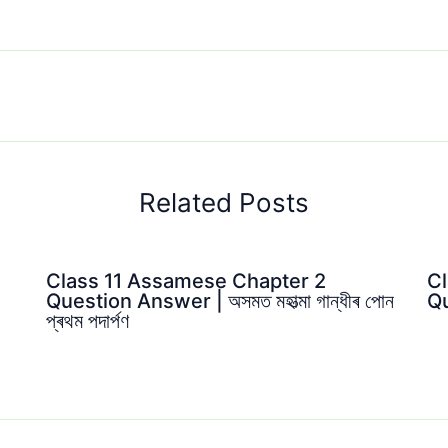
Related Posts
Class 11 Assamese Chapter 2
C
Question Answer | অসমত মহাত্মা গান্ধীৰ পোন
Qu
প্ৰথম পদাৰ্পণ