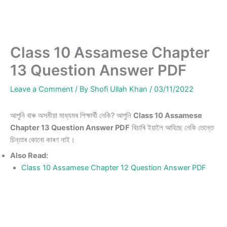
Class 10 Assamese Chapter
13 Question Answer PDF
Leave a Comment
/ By
Shofi Ullah Khan
/
03/11/2022
আপুনি বাৰু অসমীয়া মাধ্যমৰ শিক্ষাৰ্থী নেকি? আপুনি
Class 10 Assamese
Chapter 13 Question Answer PDF
বিচাৰি ইয়ালৈ আহিছে নেকি তেন্তে
চিন্তাৰ কোনো কাৰণ নাই।
Also Read:
Class 10 Assamese Chapter 12 Question Answer PDF