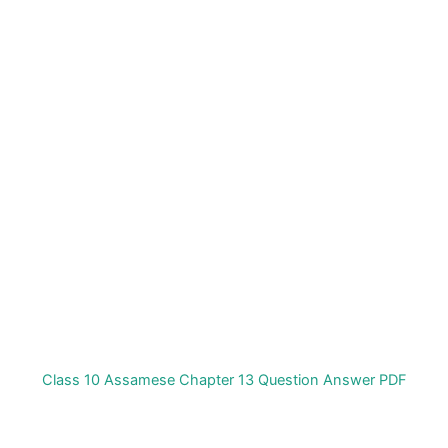
Class 10 Assamese Chapter 13 Question Answer PDF