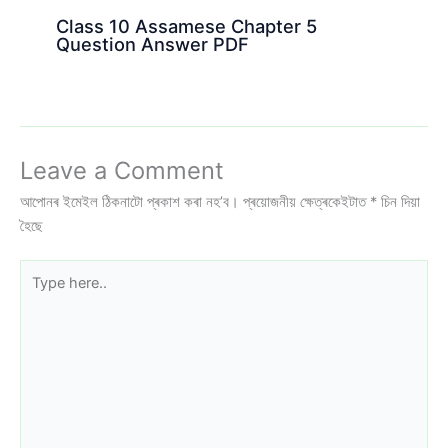
Class 10 Assamese Chapter 5
Question Answer PDF
Leave a Comment
আপোনৰ ইমেইল ঠিকনাটো প্ৰকাশ কৰা নহ’ব।
প্ৰয়োজনীয় ক্ষেত্ৰকেইটাত
*
চিন দিয়া
হৈছে
Type
here..