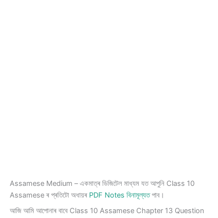
Assamese Medium – একমাত্ৰ ডিজিটেল মাধ্যম যত আপুনি Class 10
Assamese ৰ প্ৰতিটো অধায়ৰ
PDF Notes বিনামূল্যত
পাব।
আজি আমি আপোনাৰ বাবে Class 10 Assamese Chapter 13 Question