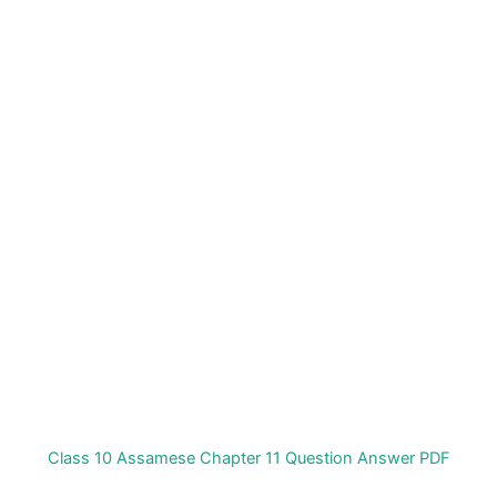
Class 10 Assamese Chapter 11 Question Answer PDF