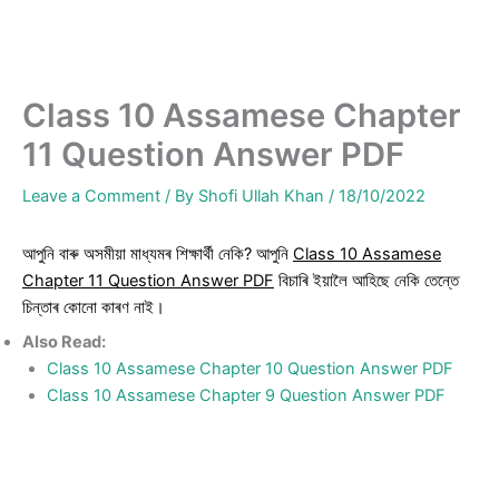
Class 10 Assamese Chapter
11 Question Answer PDF
Leave a Comment
/ By
Shofi Ullah Khan
/
18/10/2022
আপুনি বাৰু অসমীয়া মাধ্যমৰ শিক্ষাৰ্থী নেকি? আপুনি
Class 10 Assamese
Chapter 11 Question Answer PDF
বিচাৰি ইয়ালৈ আহিছে নেকি তেন্তে
চিন্তাৰ কোনো কাৰণ নাই।
Also Read:
Class 10 Assamese Chapter 10 Question Answer PDF
Class 10 Assamese Chapter 9 Question Answer PDF