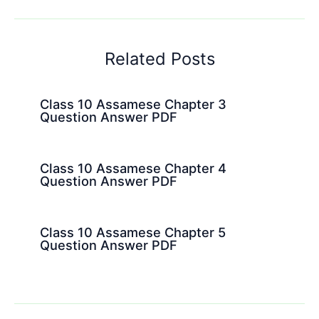
Related Posts
Class 10 Assamese Chapter 3
Question Answer PDF
Class 10 Assamese Chapter 4
Question Answer PDF
Class 10 Assamese Chapter 5
Question Answer PDF