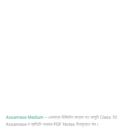
Assamese Medium
– একমাত্ৰ ডিজিটেল মাধ্যম যত আপুনি Class 10
Assamese ৰ প্ৰতিটো অধায়ৰ PDF Notes বিনামূল্যত পাব।