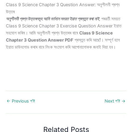
Class 9 Science Chapter 3 Question Answer: অনুশীলনী প্ৰশ্ন
উত্তৰ
অনুশীলনী প্ৰশ্ন উত্তৰসমূহ আমি বৰ্তমান সময়ত ইয়াত প্ৰস্তুত কৰা নাই
, পৰৱৰ্তী সময়ত
Class 9 Science Chapter 3 Exercise Question Answer ইয়াত
সহযোগ কৰিম। আমি অনুশীলনী প্ৰশ্ন উত্তৰৰ বাবে
Class 9 Science
Chapter 3 Question Answer PDF
প্ৰস্তুত কৰি আছোঁ। সম্পূৰ্ণ হলে
ইয়াত ডাউনলোড কৰাৰ বাবে লিংক সংযোগ কৰি আপোনালোকক জনাই দিয়া হব।
←
Previous প’ষ্ট
Next প’ষ্ট
→
Related Posts