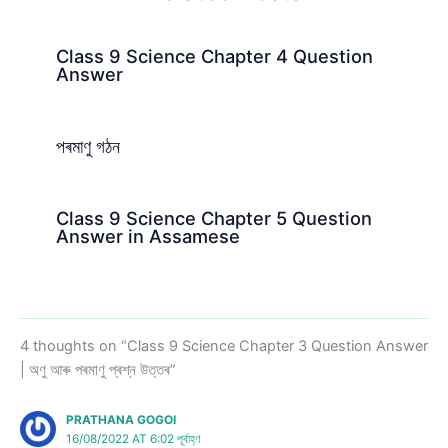
Class 9 Science Chapter 4 Question
Answer
পৰমাণু গঠন
Class 9 Science Chapter 5 Question
Answer in Assamese
4 thoughts on “Class 9 Science Chapter 3 Question Answer
| অণু আৰু পৰমাণু প্ৰশ্ন উত্তৰ”
PRATHANA GOGOI
16/08/2022 AT 6:02 পূৰ্বাহ্ণ