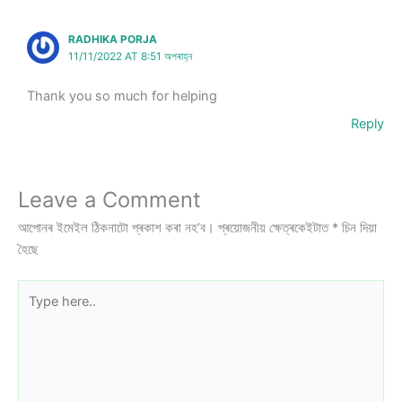
RADHIKA PORJA
11/11/2022 AT 8:51 অপৰাহ্ন
Thank you so much for helping
Reply
Leave a Comment
আপোনৰ ইমেইল ঠিকনাটো প্ৰকাশ কৰা নহ’ব।
প্ৰয়োজনীয় ক্ষেত্ৰকেইটাত
*
চিন দিয়া
হৈছে
Type
here..