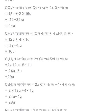
=71u
CO₂ ৰ আণৱিক ভৰ= Cৰ পাঃ ভঃ + 2x 0 ৰ পাঃ ভঃ
= 12u + 2 X 16u
= (12+32)u
= 44u
CH₄ ৰ আণৱিক ভৰ = (C ৰ পাঃ ভঃ + 4 xHৰ পাঃ ভঃ )
= 12u + 4 x 1u
= (12+4)u
= 16u
C₂H₆ ৰ আণৱিক ভৰ= 2x Cৰ পাত 5xH ৰ পাঃ ভঃ
=2x 12u+ 5x 1u
= 24u+5u
=29u
C₂H₄ ৰ আণৱিক ভৰ = 2x C ৰ পাঃ ভঃ +4xH ৰ পাঃ ভঃ
= 2 x 12u +4x 1u
= 24u+4u
= 28u
NH₃ ৰ আণৱিক ভৰ= N ৰ পাঃ ভঃ + 3xHৰ পাঃ ভঃ