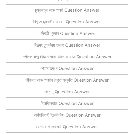
চুম্বকত্ব আৰু পদাৰ্থ Question Answer
বিদ্যুৎ চুম্বকীয় আৱেশ Question Answer
পৰিবৰ্তী প্ৰবাহ Question Answer
বিদ্যুৎ চুম্বকীয় তৰংগ Question Answer
পোহৰ: ৰশ্মি বিজ্ঞান আৰু আলোক যন্ত্ৰ Question Answer
পোহৰ তৰংগ Question Answer
বিকিৰণ আৰু পদাৰ্থৰ দ্বৈত প্ৰকৃতি Question Answer
পৰমাণু Question Answer
নিউক্লিয়াছ Question Answer
অৰ্ধপৰিবাহী ইলেক্টনিক্স Question Answer
যোগাযোগ ব্যৱস্থা Question Answer