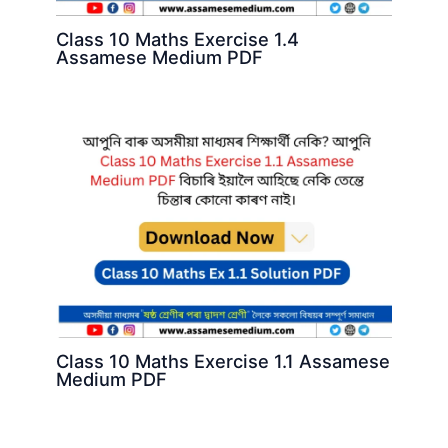
Class 10 Maths Exercise 1.4
Assamese Medium PDF
Class 10 Maths Exercise 1.1 Assamese
Medium PDF