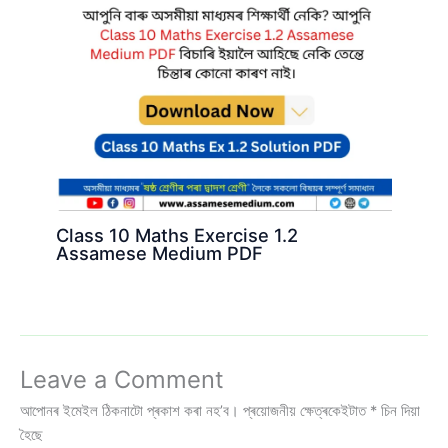
Class 10 Maths Exercise 1.2
Assamese Medium PDF
Leave a Comment
আপোনৰ ইমেইল ঠিকনাটো প্ৰকাশ কৰা নহ’ব।
প্ৰয়োজনীয় ক্ষেত্ৰকেইটাত
*
চিন দিয়া
হৈছে