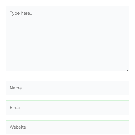
Type
here..
Name
Email
Website