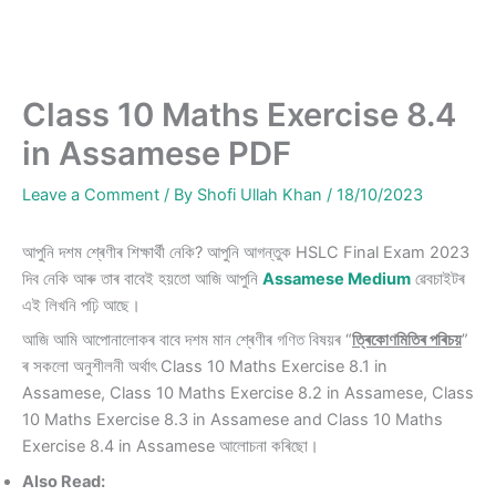
Class 10 Maths Exercise 8.4
in Assamese PDF
Leave a Comment
/ By
Shofi Ullah Khan
/
18/10/2023
আপুনি দশম শ্ৰেণীৰ শিক্ষাৰ্থী নেকি? আপুনি আগন্তুক HSLC Final Exam 2023
দিব নেকি আৰু তাৰ বাবেই হয়তো আজি আপুনি
Assamese Medium
ৱেবচাইটৰ
এই লিখনি পঢ়ি আছে।
আজি আমি আপোনালোকৰ বাবে দশম মান শ্ৰেণীৰ গণিত বিষয়ৰ “
ত্ৰিকোণমিতিৰ পৰিচয়
”
ৰ সকলো অনুশীলনী অৰ্থাৎ Class 10 Maths Exercise 8.1 in
Assamese, Class 10 Maths Exercise 8.2 in Assamese, Class
10 Maths Exercise 8.3 in Assamese and Class 10 Maths
Exercise 8.4 in Assamese আলোচনা কৰিছো।
Also Read: