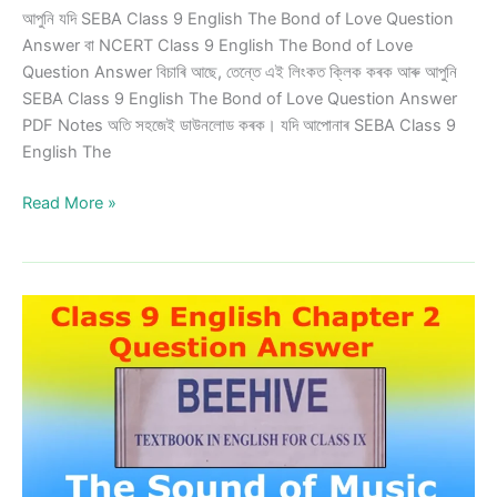
আপুনি যদি SEBA Class 9 English The Bond of Love Question
Answer বা NCERT Class 9 English The Bond of Love
Question Answer বিচাৰি আছে, তেন্তে এই লিংকত ক্লিক কৰক আৰু আপুনি
SEBA Class 9 English The Bond of Love Question Answer
PDF Notes অতি সহজেই ডাউনলোড কৰক। যদি আপোনাৰ SEBA Class 9
English The
Class
Read More »
9
English
The
Bond
of
Love
Question
Answer