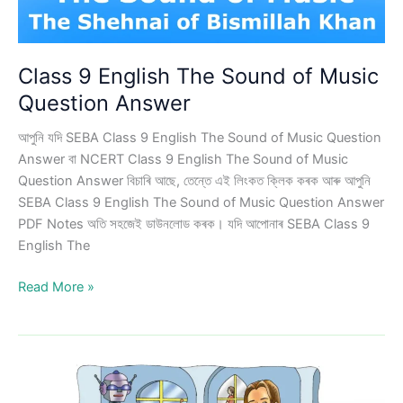
Class 9 English The Sound of Music
Question Answer
আপুনি যদি SEBA Class 9 English The Sound of Music Question
Answer বা NCERT Class 9 English The Sound of Music
Question Answer বিচাৰি আছে, তেন্তে এই লিংকত ক্লিক কৰক আৰু আপুনি
SEBA Class 9 English The Sound of Music Question Answer
PDF Notes অতি সহজেই ডাউনলোড কৰক। যদি আপোনাৰ SEBA Class 9
English The
Class
Read More »
9
English
The
Sound
of