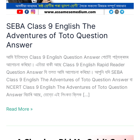
SEBA Class 9 English The
Adventures of Toto Question
Answer
আমি ইতিমধ্যে Class 9 English Question Answer গোটেই পাঠ্যক্ৰমৰ
আলোচনা কৰিছো। এতিয়া বাকী আছে Class 9 English Rapid Reader
Question Answer যি তলত আমি আলোচনা কৰিছো। আপুনি যদি SEBA
Class 9 English The Adventures of Toto Question Answer বা
NCERT Class 9 English The Adventures of Toto Question
Answer বিচাৰি আছে, তেন্তে এই লিংকত ক্লিক […]
SEBA
Read More »
Class
9
English
The