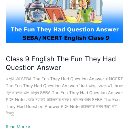
Music
Question
Answer
Class 9 English The Fun They Had
Question Answer
আপুনি যদি SEBA The Fun They Had Question Answer বা NCERT
The Fun They Had Question Answerr বিচাৰি আছে, তেন্তে এই লিংকত
ক্লিক কৰক আৰু আপুনি SEBA The Fun They Had Question Answer
PDF Notes অতি সহজেই ডাউনলোড কৰক। যদি আপোনাৰ SEBA The Fun
They Had Question Answer PDF Note ডাউনলোড কৰাৰ ইচ্ছা নাই
কিন্তু
Class
Read More »