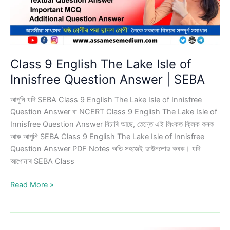
Answer
Class 9 English The Lake Isle of
Innisfree Question Answer | SEBA
আপুনি যদি SEBA Class 9 English The Lake Isle of Innisfree
Question Answer বা NCERT Class 9 English The Lake Isle of
Innisfree Question Answer বিচাৰি আছে, তেন্তে এই লিংকত ক্লিক কৰক
আৰু আপুনি SEBA Class 9 English The Lake Isle of Innisfree
Question Answer PDF Notes অতি সহজেই ডাউনলোড কৰক। যদি
আপোনাৰ SEBA Class
Class
Read More »
9
English
The