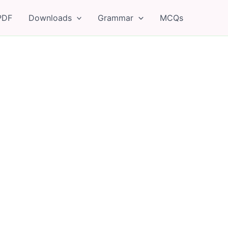
PDF
Downloads
Grammar
MCQs