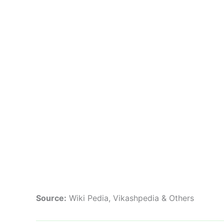
Source:
Wiki Pedia, Vikashpedia & Others