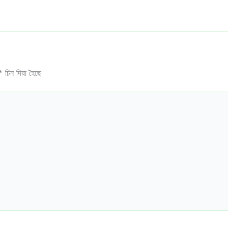
*
চিন দিয়া হৈছে