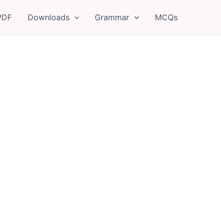
PDF
Downloads
Grammar
MCQs